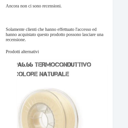
Ancora non ci sono recensioni.
Solamente clienti che hanno effettuato l'accesso ed
hanno acquistato questo prodotto possono lasciare una
recensione.
Prodotti alternativi