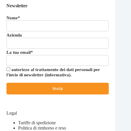
Newsletter
Nome*
Azienda
La tua email*
autorizzo al trattamento dei dati personali per
l'invio di newsletter (
informativa
).
Legal
Tariffe di spedizione
Politica di rimborso e reso