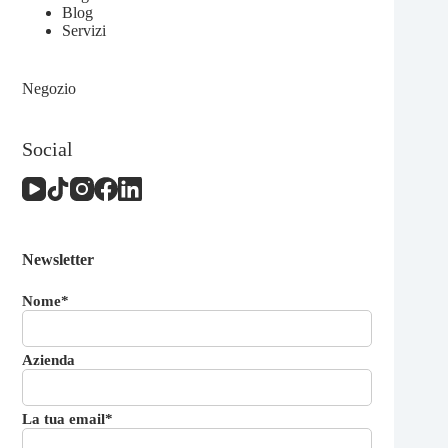
Blog
Servizi
Negozio
Social
Newsletter
Nome*
Azienda
La tua email*