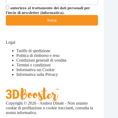
autorizzo al trattamento dei dati personali per
l'invio di newsletter (
informativa
).
Legal
Tariffe di spedizione
Politica di rimborso e reso
Condizioni generali di vendita
Termini e condizioni
Informativa sui Cookie
Informativa sulla Privacy
Copyright © 2026 - Andrea Dinale - Non usiamo
cookie di profilazione o cookie traccianti, consulta la
nostra
informativa.