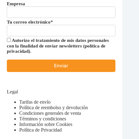
Empresa
Tu correo electrónico*
Autorizo el tratamiento de mis datos personales
con la finalidad de enviar newsletters (
política de
privacidad
).
Legal
Tarifas de envío
Política de reembolso y devolución
Condiciones generales de venta
Términos y condiciones
Información sobre Cookies
Política de Privacidad