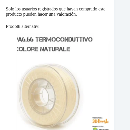
Solo los usuarios registrados que hayan comprado este
producto pueden hacer una valoración.
Prodotti alternativi