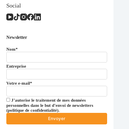
Social
Newsletter
Nom*
Entreprise
Votre e-mail*
J’autorise le traitement de mes données
personnelles dans le but d’envoi de newsletters
(
politique de confidentialité
).