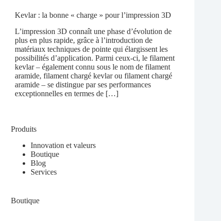
Kevlar : la bonne « charge » pour l’impression 3D
L’impression 3D connaît une phase d’évolution de
plus en plus rapide, grâce à l’introduction de
matériaux techniques de pointe qui élargissent les
possibilités d’application. Parmi ceux-ci, le filament
kevlar – également connu sous le nom de filament
aramide, filament chargé kevlar ou filament chargé
aramide – se distingue par ses performances
exceptionnelles en termes de […]
Produits
Innovation et valeurs
Boutique
Blog
Services
Boutique