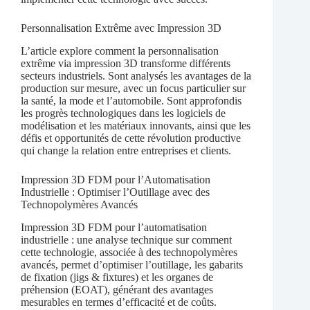
Personnalisation Extrême avec Impression 3D
L’article explore comment la personnalisation
extrême via impression 3D transforme différents
secteurs industriels. Sont analysés les avantages de la
production sur mesure, avec un focus particulier sur
la santé, la mode et l’automobile. Sont approfondis
les progrès technologiques dans les logiciels de
modélisation et les matériaux innovants, ainsi que les
défis et opportunités de cette révolution productive
qui change la relation entre entreprises et clients.
Impression 3D FDM pour l’Automatisation
Industrielle : Optimiser l’Outillage avec des
Technopolymères Avancés
Impression 3D FDM pour l’automatisation
industrielle : une analyse technique sur comment
cette technologie, associée à des technopolymères
avancés, permet d’optimiser l’outillage, les gabarits
de fixation (jigs & fixtures) et les organes de
préhension (EOAT), générant des avantages
mesurables en termes d’efficacité et de coûts.