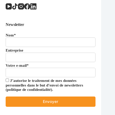
Newsletter
Nom*
Entreprise
Votre e-mail*
J’autorise le traitement de mes données
personnelles dans le but d’envoi de newsletters
(
politique de confidentialité
).