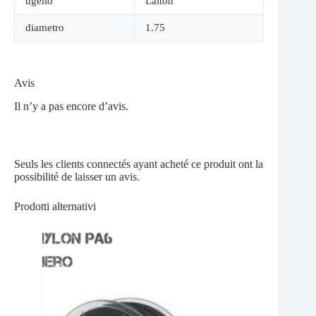
ugello
Laiton
diametro
1.75
Avis
Il n’y a pas encore d’avis.
Seuls les clients connectés ayant acheté ce produit ont la
possibilité de laisser un avis.
Prodotti alternativi