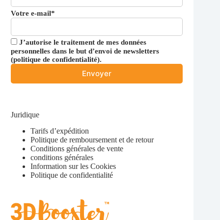
Votre e-mail*
J’autorise le traitement de mes données
personnelles dans le but d’envoi de newsletters
(
politique de confidentialité
).
Juridique
Tarifs d’expédition
Politique de remboursement et de retour
Conditions générales de vente
conditions générales
Information sur les Cookies
Politique de confidentialité