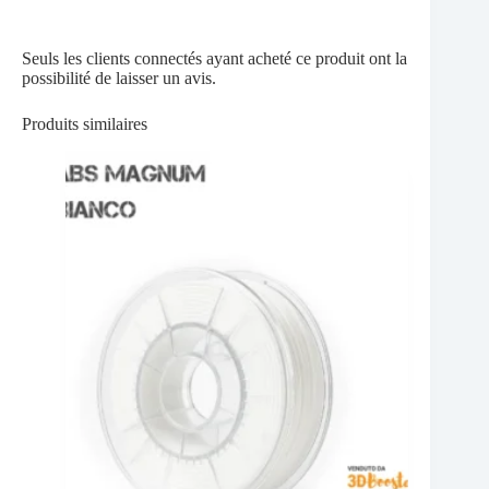
Seuls les clients connectés ayant acheté ce produit ont la
possibilité de laisser un avis.
Produits similaires