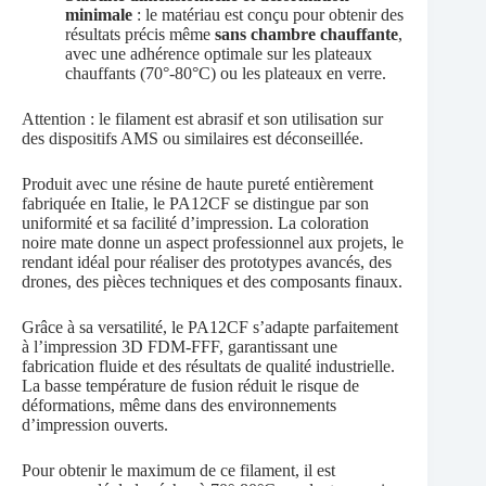
minimale
: le matériau est conçu pour obtenir des
résultats précis même
sans chambre chauffante
,
avec une adhérence optimale sur les plateaux
chauffants (70°-80°C) ou les plateaux en verre.
Attention : le filament est abrasif et son utilisation sur
des dispositifs AMS ou similaires est déconseillée.
Produit avec une résine de haute pureté entièrement
fabriquée en Italie, le PA12CF se distingue par son
uniformité et sa facilité d’impression. La coloration
noire mate donne un aspect professionnel aux projets, le
rendant idéal pour réaliser des prototypes avancés, des
drones, des pièces techniques et des composants finaux.
Grâce à sa versatilité, le PA12CF s’adapte parfaitement
à l’impression 3D FDM-FFF, garantissant une
fabrication fluide et des résultats de qualité industrielle.
La basse température de fusion réduit le risque de
déformations, même dans des environnements
d’impression ouverts.
Pour obtenir le maximum de ce filament, il est