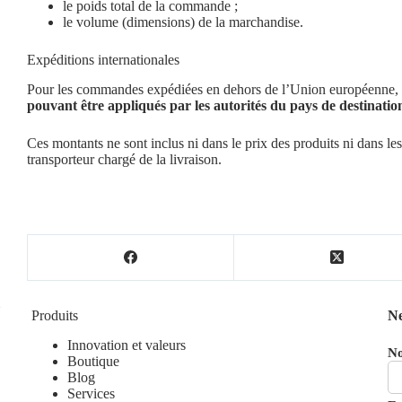
le poids total de la commande ;
le volume (dimensions) de la marchandise.
Expéditions internationales
Pour les commandes expédiées en dehors de l’Union européenne,
pouvant être appliqués par les autorités du pays de destinatio
Ces montants ne sont inclus ni dans le prix des produits ni dans les 
transporteur chargé de la livraison.
Produits
Ne
Innovation et valeurs
N
Boutique
Blog
Services