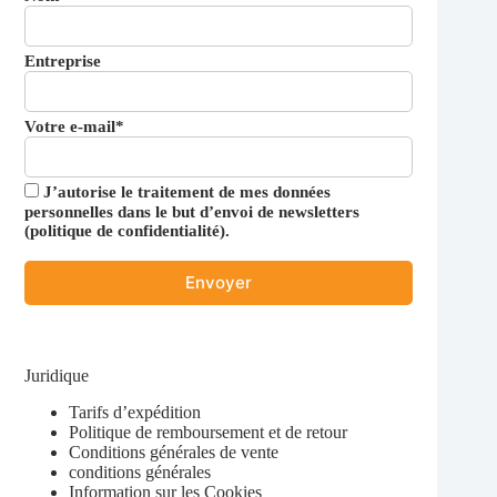
Entreprise
Votre e-mail*
J’autorise le traitement de mes données
personnelles dans le but d’envoi de newsletters
(
politique de confidentialité
).
Juridique
Tarifs d’expédition
Politique de remboursement et de retour
Conditions générales de vente
conditions générales
Information sur les Cookies