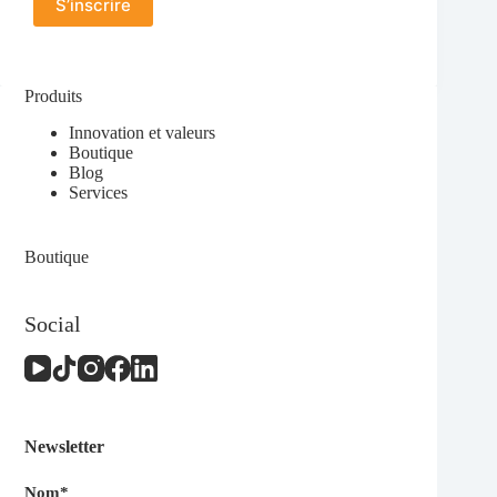
S’inscrire
Produits
Innovation et valeurs
Boutique
Blog
Services
Boutique
Social
Newsletter
Nom*