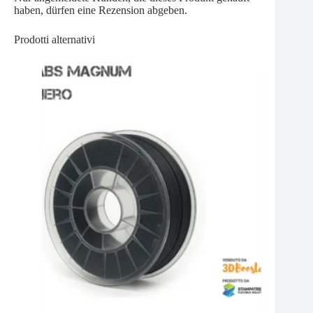
haben, dürfen eine Rezension abgeben.
Prodotti alternativi