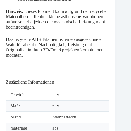
Hinweis:
Dieses Filament kann aufgrund der recycelten
Materialbeschaffenheit kleine ästhetische Variationen
aufweisen, die jedoch die mechanische Leistung nicht
beeinträchtigen.
Das recycelte ABS-Filament ist eine ausgezeichnete
Wahl für alle, die Nachhaltigkeit, Leistung und
Originalität in ihren 3D-Druckprojekten kombinieren
möchten.
Zusätzliche Informationen
Gewicht
n. v.
Maße
n. v.
brand
Stampatreddi
materiale
abs