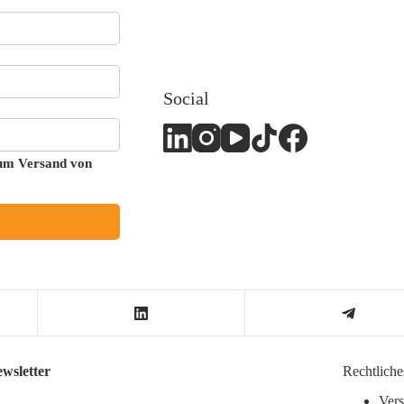
Social
zum Versand von
wsletter
Rechtliche
Vers