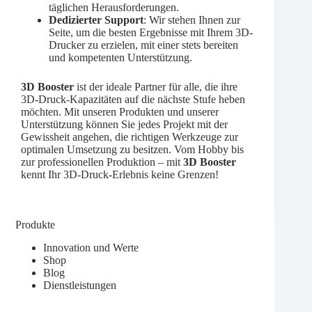
täglichen Herausforderungen.
Dedizierter Support
: Wir stehen Ihnen zur
Seite, um die besten Ergebnisse mit Ihrem 3D-
Drucker zu erzielen, mit einer stets bereiten
und kompetenten Unterstützung.
3D Booster
ist der ideale Partner für alle, die ihre
3D-Druck-Kapazitäten auf die nächste Stufe heben
möchten. Mit unseren Produkten und unserer
Unterstützung können Sie jedes Projekt mit der
Gewissheit angehen, die richtigen Werkzeuge zur
optimalen Umsetzung zu besitzen. Vom Hobby bis
zur professionellen Produktion – mit
3D Booster
kennt Ihr 3D-Druck-Erlebnis keine Grenzen!
Produkte
Innovation und Werte
Shop
Blog
Dienstleistungen