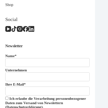
Shop
Social
Newsletter
Name*
Unternehmen
Ihre E-Mail*
Ich erlaube die Verarbeitung personenbezogener
Daten zum Versand von Newslettern
(
Datenschutzerklärung
).