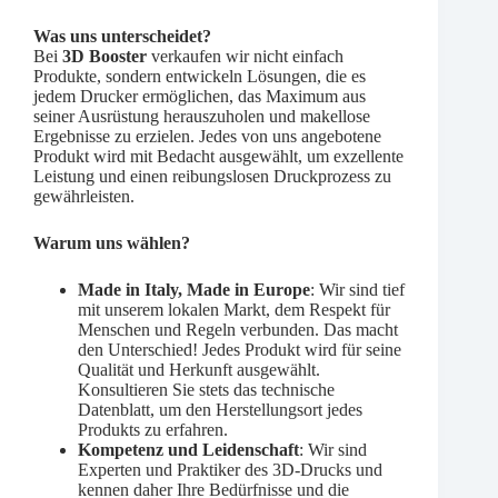
Was uns unterscheidet?
Bei
3D Booster
verkaufen wir nicht einfach
Produkte, sondern entwickeln Lösungen, die es
jedem Drucker ermöglichen, das Maximum aus
seiner Ausrüstung herauszuholen und makellose
Ergebnisse zu erzielen. Jedes von uns angebotene
Produkt wird mit Bedacht ausgewählt, um exzellente
Leistung und einen reibungslosen Druckprozess zu
gewährleisten.
Warum uns wählen?
Made in Italy, Made in Europe
: Wir sind tief
mit unserem lokalen Markt, dem Respekt für
Menschen und Regeln verbunden. Das macht
den Unterschied! Jedes Produkt wird für seine
Qualität und Herkunft ausgewählt.
Konsultieren Sie stets das technische
Datenblatt, um den Herstellungsort jedes
Produkts zu erfahren.
Kompetenz und Leidenschaft
: Wir sind
Experten und Praktiker des 3D-Drucks und
kennen daher Ihre Bedürfnisse und die