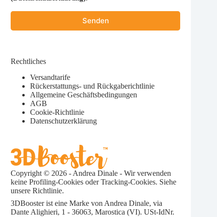
Rechtliches
Versandtarife
Rückerstattungs- und Rückgaberichtlinie
Allgemeine Geschäftsbedingungen
AGB
Cookie-Richtlinie
Datenschutzerklärung
Copyright © 2026 - Andrea Dinale - Wir verwenden
keine Profiling-Cookies oder Tracking-Cookies. Siehe
unsere
Richtlinie.
3DBooster ist eine Marke von Andrea Dinale, via
Dante Alighieri, 1 - 36063, Marostica (VI). USt-IdNr.