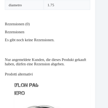
diametro
1.75
Rezensionen (0)
Rezensionen
Es gibt noch keine Rezensionen.
Nur angemeldete Kunden, die dieses Produkt gekauft
haben, dürfen eine Rezension abgeben.
Prodotti alternativi