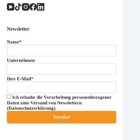
Newsletter
Name*
Unternehmen
Ihre E-Mail*
Ich erlaube die Verarbeitung personenbezogener
Daten zum Versand von Newslettern
(
Datenschutzerklärung
).