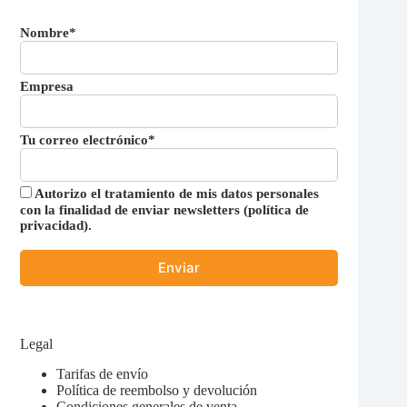
Nombre*
Empresa
Tu correo electrónico*
Autorizo el tratamiento de mis datos personales
con la finalidad de enviar newsletters (
política de
privacidad
).
Legal
Tarifas de envío
Política de reembolso y devolución
Condiciones generales de venta