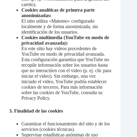
carrito).
Cookies analíticas de primera parte
anonimizadas:
El sitio utiliza «Matomo» configurado
localmente y de forma anonimizada, sin
identificación de los usuarios.
Cookies multimedia (YouTube en modo de
privacidad avanzada):
En este sitio hay videos procedentes de
YouTube en modo de privacidad avanzada.
Esta configuración garantiza que YouTube no
recopile información sobre los usuarios hasta
que no interactúen con el video (p. ej. clic para
iniciar el video). Sin embargo, una vez
iniciado el video, YouTube podría establecer
cookies de terceros. Para más información
sobre las cookies de YouTube, consulta su
Privacy Policy
.
3. Finalidad de las cookies
Garantizar el funcionamiento del sitio y de los
servicios (cookies técnicas).
Supervisar estadísticas anónimas de uso