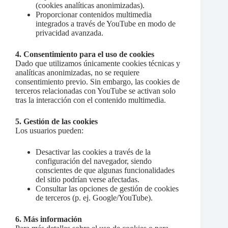
(cookies analíticas anonimizadas).
Proporcionar contenidos multimedia
integrados a través de YouTube en modo de
privacidad avanzada.
4. Consentimiento para el uso de cookies
Dado que utilizamos únicamente cookies técnicas y
analíticas anonimizadas, no se requiere
consentimiento previo. Sin embargo, las cookies de
terceros relacionadas con YouTube se activan solo
tras la interacción con el contenido multimedia.
5. Gestión de las cookies
Los usuarios pueden:
Desactivar las cookies a través de la
configuración del navegador, siendo
conscientes de que algunas funcionalidades
del sitio podrían verse afectadas.
Consultar las opciones de gestión de cookies
de terceros (p. ej. Google/YouTube).
6. Más información