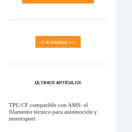
Ir al catálogo >>
Últimos artículos
TPU CF compatible con AMS: el
filamento técnico para automoción y
motorsport