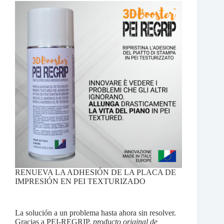
RENUEVA LA ADHESIÓN DE LA PLACA DE
IMPRESIÓN EN PEI TEXTURIZADO
La solución a un problema hasta ahora sin resolver.
Gracias a PEI-REGRIP,
producto original de