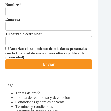
Nombre*
Empresa
Tu correo electrónico*
Autorizo el tratamiento de mis datos personales
con la finalidad de enviar newsletters (
política de
privacidad
).
Legal
Tarifas de envío
Política de reembolso y devolución
Condiciones generales de venta
Términos y condiciones
Información sobre Cookies