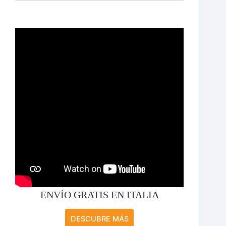
ENVÍO GRATIS EN ITALIA
DESCUBRE MÁS