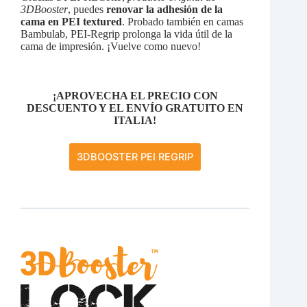
3DBooster
, puedes
renovar
la adhesión de la
cama
en PEI textured
. Probado también en camas
Bambulab, PEI-Regrip prolonga la vida útil de la
cama de impresión. ¡Vuelve como nuevo!
¡APROVECHA EL PRECIO CON
DESCUENTO Y EL ENVÍO GRATUITO EN
ITALIA!
3DBOOSTER PEI REGRIP