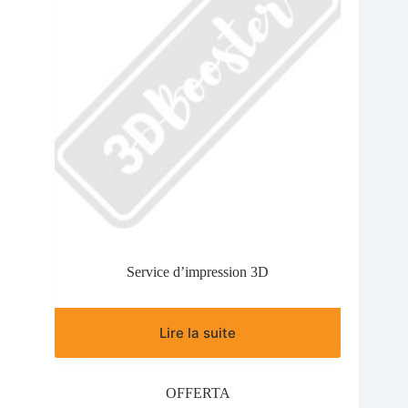
Service d’impression 3D
Lire la suite
OFFERTA