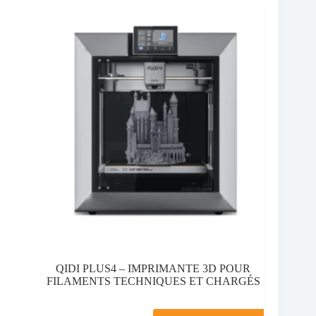
QIDI PLUS4 – IMPRIMANTE 3D POUR
FILAMENTS TECHNIQUES ET CHARGÉS