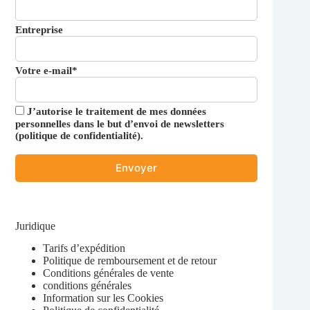
Entreprise
Votre e-mail*
J’autorise le traitement de mes données
personnelles dans le but d’envoi de newsletters
(
politique de confidentialité
).
Juridique
Tarifs d’expédition
Politique de remboursement et de retour
Conditions générales de vente
conditions générales
Information sur les Cookies