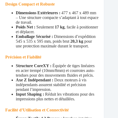
Design Compact et Robuste
Dimensions Extérieures :
477 x 467 x 489 mm
– Une structure compacte s’adaptant à tout espace
de travail.
Poids Net :
Seulement
17 kg
, facile à positionner
et déplacer.
Emballage Sécurisé :
Dimensions d’expédition
545 x 535 x 595 mm, poids brut
20,3 kg
pour
une protection maximale durant le transport.
Précision et Fiabilité
Structure CoreXY :
Équipée de tiges linéaires
en acier trempé (10mm/8mm) et courroies auto-
tendues pour des mouvements fluides et précis.
Axe Z Indépendant :
Deux moteurs à vis
indépendants assurent stabilité et précision
pendant l’impression.
Input Shaping :
Réduit les vibrations pour des
impressions plus nettes et détaillées.
Facilité d’Utilisation et Connectivité