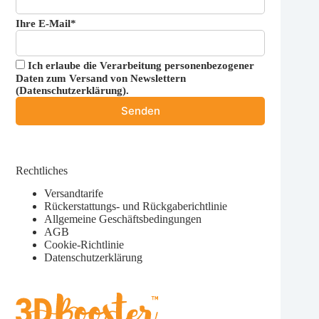
Ihre E-Mail*
Ich erlaube die Verarbeitung personenbezogener
Daten zum Versand von Newslettern
(
Datenschutzerklärung
).
Rechtliches
Versandtarife
Rückerstattungs- und Rückgaberichtlinie
Allgemeine Geschäftsbedingungen
AGB
Cookie-Richtlinie
Datenschutzerklärung