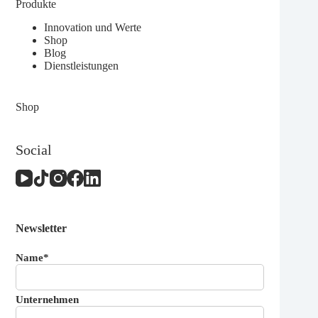
Produkte
Innovation und Werte
Shop
Blog
Dienstleistungen
Shop
Social
Newsletter
Name*
Unternehmen