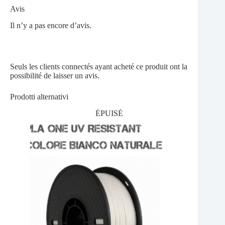
Avis
Il n’y a pas encore d’avis.
Seuls les clients connectés ayant acheté ce produit ont la
possibilité de laisser un avis.
Prodotti alternativi
ÉPUISÉ