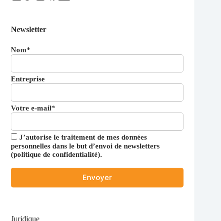
Newsletter
Nom*
Entreprise
Votre e-mail*
J’autorise le traitement de mes données
personnelles dans le but d’envoi de newsletters
(
politique de confidentialité
).
Juridique