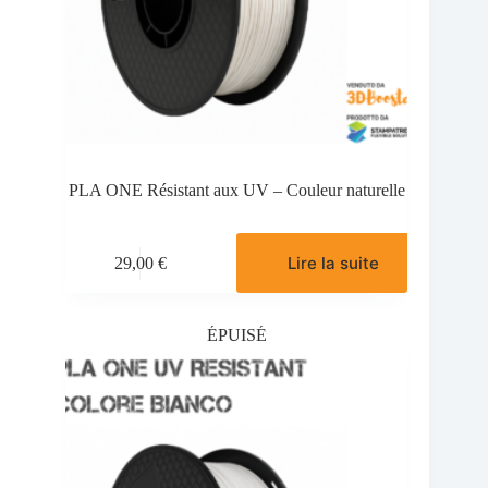
PLA ONE Résistant aux UV – Couleur naturelle
Lire la suite
29,00
€
ÉPUISÉ