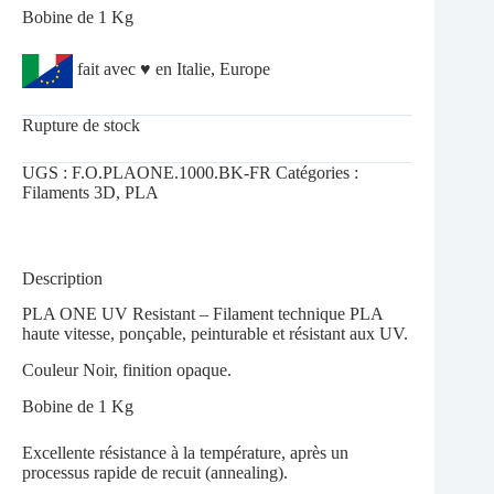
Bobine de 1 Kg
fait avec ♥ en Italie, Europe
Rupture de stock
UGS :
F.O.PLAONE.1000.BK-FR
Catégories :
Filaments 3D
,
PLA
Description
PLA ONE UV Resistant – Filament technique PLA
haute vitesse, ponçable, peinturable et résistant aux UV.
Couleur Noir, finition opaque.
Bobine de 1 Kg
Excellente résistance à la température, après un
processus rapide de recuit (annealing).