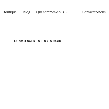
Boutique
Blog
Qui sommes-nous
Contactez-nous
Résistance à la Fatigue