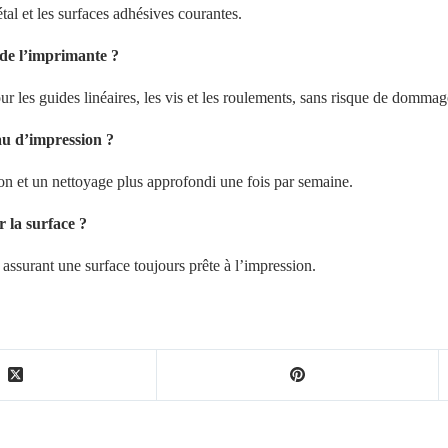
tal et les surfaces adhésives courantes.
 de l’imprimante ?
ur les guides linéaires, les vis et les roulements, sans risque de dommag
au d’impression ?
 et un nettoyage plus approfondi une fois par semaine.
r la surface ?
 assurant une surface toujours prête à l’impression.