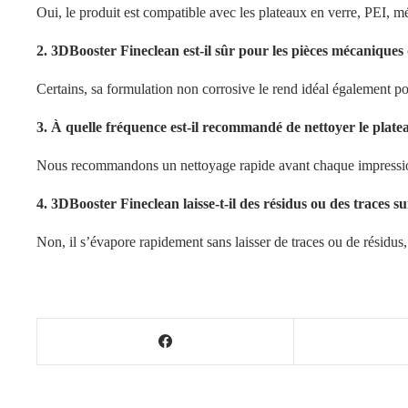
Oui, le produit est compatible avec les plateaux en verre, PEI, mé
2. 3DBooster Fineclean est-il sûr pour les pièces mécaniques
Certains, sa formulation non corrosive le rend idéal également po
3. À quelle fréquence est-il recommandé de nettoyer le plate
Nous recommandons un nettoyage rapide avant chaque impression
4. 3DBooster Fineclean laisse-t-il des résidus ou des traces su
Non, il s’évapore rapidement sans laisser de traces ou de résidus,