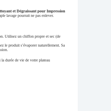
toyant et Dégraissant pour Impression
mple lavage pourrait ne pas enlever.
n. Utilisez un chiffon propre et sec (de
ez le produit s’évaporer naturellement. Sa
ssion.
la durée de vie de votre plateau