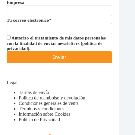
Empresa
Tu correo electrónico*
Autorizo el tratamiento de mis datos personales
con la finalidad de enviar newsletters (
política de
privacidad
).
Legal
Tarifas de envío
Política de reembolso y devolución
Condiciones generales de venta
Términos y condiciones
Información sobre Cookies
Política de Privacidad