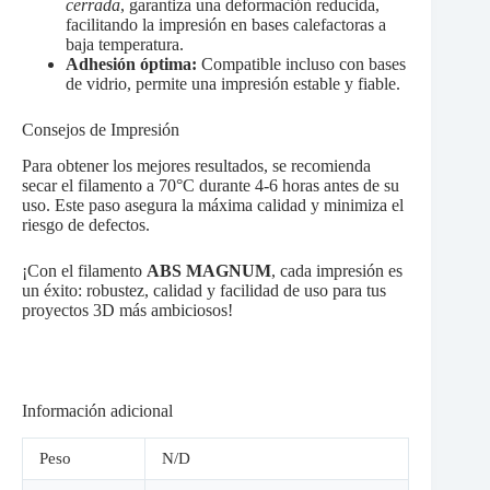
cerrada
, garantiza una deformación reducida,
facilitando la impresión en bases calefactoras a
baja temperatura.
Adhesión óptima:
Compatible incluso con bases
de vidrio, permite una impresión estable y fiable.
Consejos de Impresión
Para obtener los mejores resultados, se recomienda
secar el filamento a 70°C durante 4-6 horas antes de su
uso. Este paso asegura la máxima calidad y minimiza el
riesgo de defectos.
¡Con el filamento
ABS MAGNUM
, cada impresión es
un éxito: robustez, calidad y facilidad de uso para tus
proyectos 3D más ambiciosos!
Información adicional
Peso
N/D