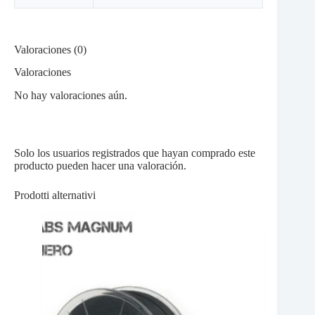
Valoraciones (0)
Valoraciones
No hay valoraciones aún.
Solo los usuarios registrados que hayan comprado este
producto pueden hacer una valoración.
Prodotti alternativi