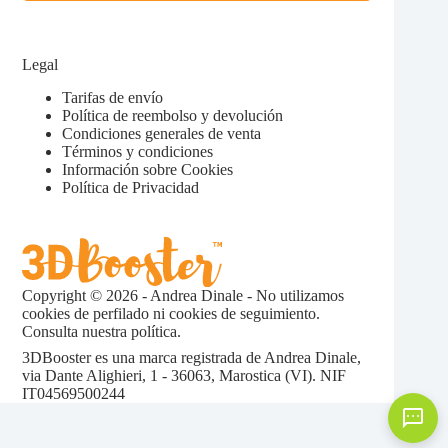
Legal
Tarifas de envío
Política de reembolso y devolución
Condiciones generales de venta
Términos y condiciones
Información sobre Cookies
Política de Privacidad
Copyright © 2026 - Andrea Dinale - No utilizamos
cookies de perfilado ni cookies de seguimiento.
Consulta nuestra
política.
3DBooster es una marca registrada de Andrea Dinale,
via Dante Alighieri, 1 - 36063, Marostica (VI). NIF
IT04569500244