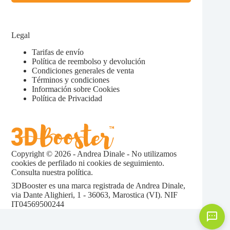
Legal
Tarifas de envío
Política de reembolso y devolución
Condiciones generales de venta
Términos y condiciones
Información sobre Cookies
Política de Privacidad
Copyright © 2026 - Andrea Dinale - No utilizamos
cookies de perfilado ni cookies de seguimiento.
Consulta nuestra
política.
3DBooster es una marca registrada de Andrea Dinale,
via Dante Alighieri, 1 - 36063, Marostica (VI). NIF
IT04569500244