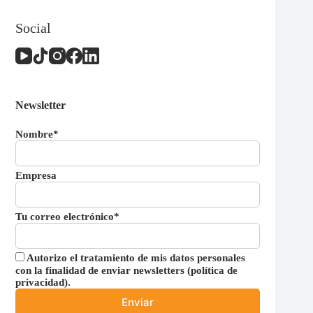
Social
Newsletter
Nombre*
Empresa
Tu correo electrónico*
Autorizo el tratamiento de mis datos personales
con la finalidad de enviar newsletters (
política de
privacidad
).