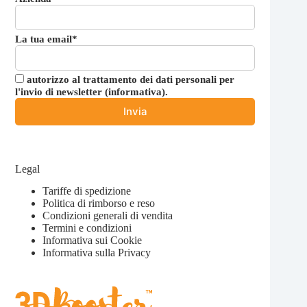
La tua email*
autorizzo al trattamento dei dati personali per
l'invio di newsletter (
informativa
).
Legal
Tariffe di spedizione
Politica di rimborso e reso
Condizioni generali di vendita
Termini e condizioni
Informativa sui Cookie
Informativa sulla Privacy