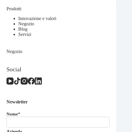
Prodotti
Innovazione e valori
Negozio
Blog
Servizi
Negozio
Social
Newsletter
Nome*
Azienda