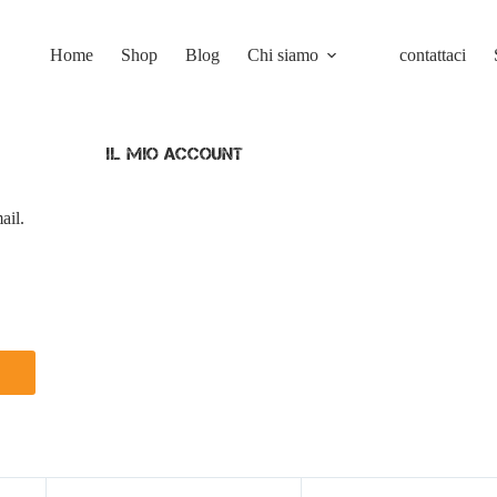
Home
Shop
Blog
Chi siamo
contattaci
Il mio account
ail.