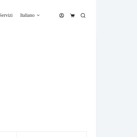
Servizi
Italiano
Carrello